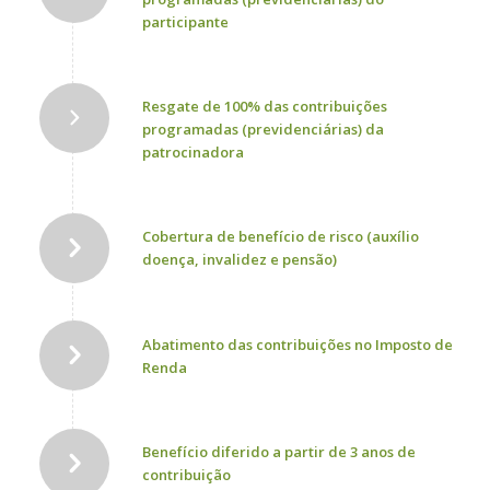
participante
Resgate de 100% das contribuições
programadas (previdenciárias) da
patrocinadora
Cobertura de benefício de risco (auxílio
doença, invalidez e pensão)
Abatimento das contribuições no Imposto de
Renda
Benefício diferido a partir de 3 anos de
contribuição